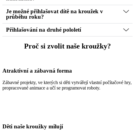
Je možné přihlašovat dítě na kroužek v
průběhu roku?
Přihlašování na druhé pololetí
Proč si zvolit naše kroužky?
Atraktivní a zábavná forma​
Zábavné projekty, ve kterých si děti vytvářejí vlastní počítačové hry,
propracované animace a učí se programovat roboty.
Děti naše kroužky milují